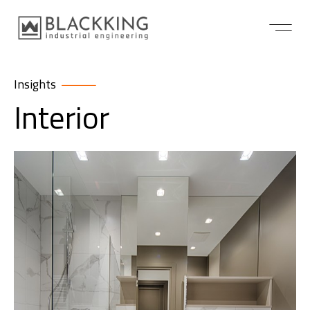
Insights
Interior