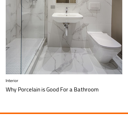
Interior
Why Porcelain is Good For a Bathroom